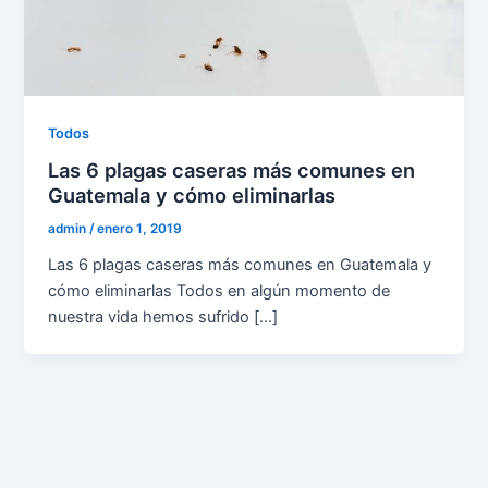
Todos
Las 6 plagas caseras más comunes en
Guatemala y cómo eliminarlas
admin
/
enero 1, 2019
Las 6 plagas caseras más comunes en Guatemala y
cómo eliminarlas Todos en algún momento de
nuestra vida hemos sufrido […]